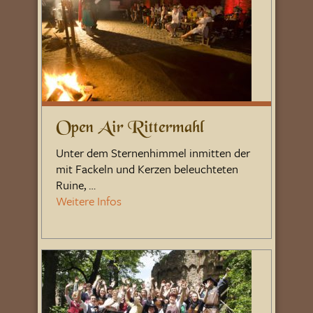
Open Air Rittermahl
Unter dem Sternenhimmel inmitten der
mit Fackeln und Kerzen beleuchteten
Ruine, …
Weitere Infos