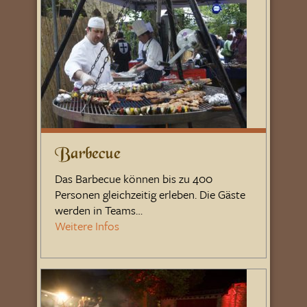
Barbecue
Das Barbecue können bis zu 400
Personen gleichzeitig erleben. Die Gäste
werden in Teams…
Weitere Infos