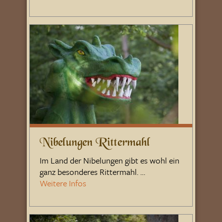
Nibelungen Rittermahl
Im Land der Nibelungen gibt es wohl ein
ganz besonderes Rittermahl. …
Weitere Infos