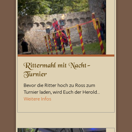
Rittermahl mit Nacht-
Turnier
Bevor die Ritter hoch zu Ross zum
Turnier laden, wird Euch der Herold…
Weitere Infos