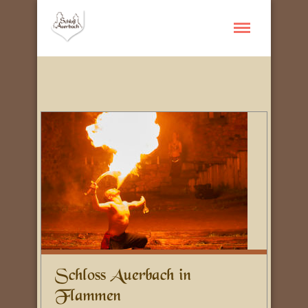
Schloss Auerbach in
Flammen