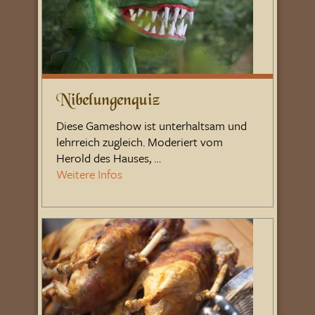
Nibelungenquiz
Diese Gameshow ist unterhaltsam und
lehrreich zugleich. Moderiert vom
Herold des Hauses, …
Weitere Infos