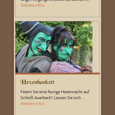
Weitere Infos
Hexenbankett
Feiern Sie eine feurige Hexennacht auf
Schloß Auerbach! Lassen Sie sich …
Weitere Infos