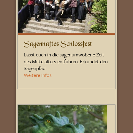
Sagenhaftes Schlossfest
Lasst euch in die sagenumwobene Zeit
des Mittelalters entführen. Erkundet den
Sagenpfad …
Weitere Infos