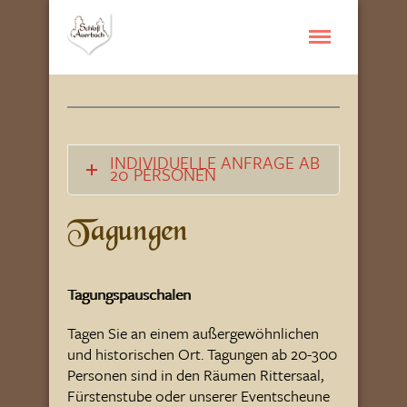
INDIVIDUELLE ANFRAGE AB
20 PERSONEN
Tagungen
Tagungspauschalen
Tagen Sie an einem außergewöhnlichen
und historischen Ort. Tagungen ab 20-300
Personen sind in den Räumen Rittersaal,
Fürstenstube oder unserer Eventscheune