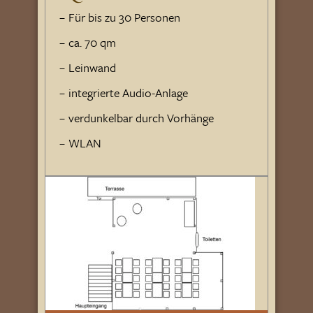
Für bis zu 30 Personen
ca. 70 qm
Leinwand
integrierte Audio-Anlage
verdunkelbar durch Vorhänge
WLAN