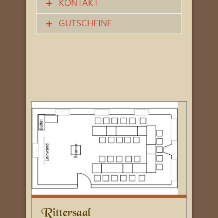
KONTAKT
GUTSCHEINE
Rittersaal