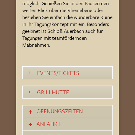
möglich. Genießen Sie in den Pausen den
weiten Blick über die Rheinebene oder
beziehen Sie einfach die wunderbare Ruine
in Ihr Tagungskonzept mit ein. Besonders
geeignet ist Schloß Auerbach auch für
Tagungen mit teamfördernden
Maßnahmen.
EVENTS/TICKETS
GRILLHÜTTE
ÖFFNUNGSZEITEN
ANFAHRT