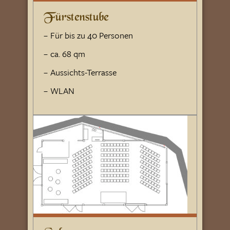
Fürstenstube
Für bis zu 40 Personen
ca. 68 qm
Aussichts-Terrasse
WLAN