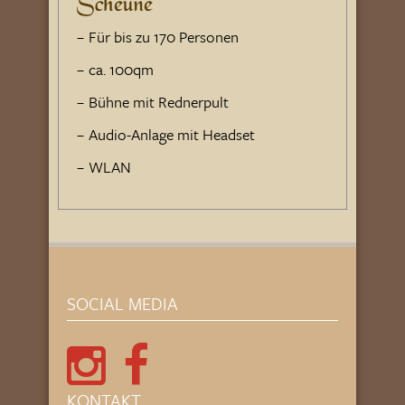
Scheune
Für bis zu 170 Personen
ca. 100qm
Bühne mit Rednerpult
Audio-Anlage mit Headset
WLAN
SOCIAL MEDIA
KONTAKT