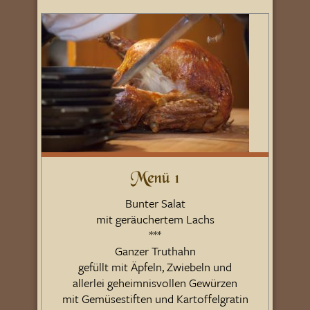
Menü 1
Bunter Salat
mit geräuchertem Lachs
***
Ganzer Truthahn
gefüllt mit Äpfeln, Zwiebeln und
allerlei geheimnisvollen Gewürzen
mit Gemüsestiften und Kartoffelgratin