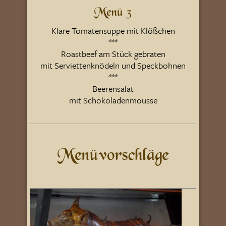
Menü 3
Klare Tomatensuppe mit Klößchen
***
Roastbeef am Stück gebraten
mit Serviettenknödeln und Speckbohnen
***
Beerensalat
mit Schokoladenmousse
Menüvorschläge