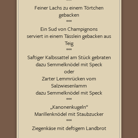
***
Feiner Lachs zu einem Törtchen
gebacken
***
Ein Sud von Champignons
serviert in einem Tässlein gebacken aus
Teig
***
Saftiger Kalbssattel am Stück gebraten
dazu Semmelknödel mit Speck
oder
Zarter Lemmrücken vom
Salzwiesenlamm
dazu Semmelknödel mit Speck
***
„Kanonenkugeln“
Marillenknödel mit Staubzucker
***
Ziegenkäse mit deftigem Landbrot