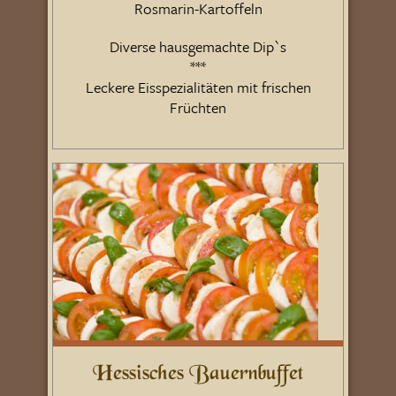
Rosmarin-Kartoffeln
Diverse hausgemachte Dip`s
***
Leckere Eisspezialitäten mit frischen
Früchten
Hessisches Bauernbuffet