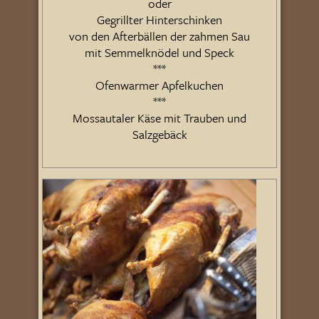
oder
Gegrillter Hinterschinken
von den Afterbällen der zahmen Sau
mit Semmelknödel und Speck
***
Ofenwarmer Apfelkuchen
***
Mossautaler Käse mit Trauben und
Salzgebäck