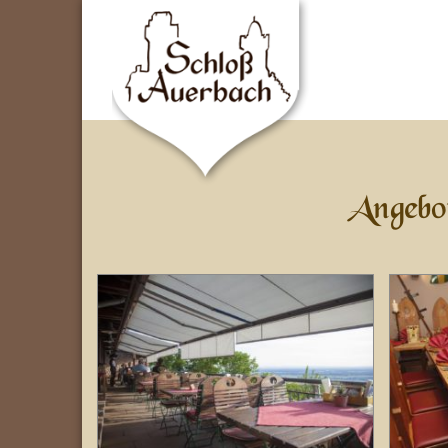
Angebo