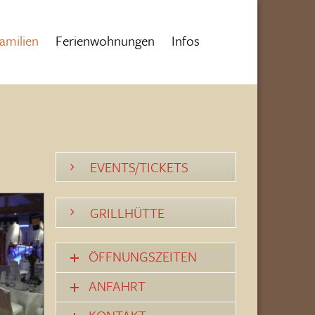
amilien
Ferienwohnungen
Infos
EVENTS/TICKETS
GRILLHÜTTE
ÖFFNUNGSZEITEN
ANFAHRT