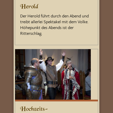
Herold
Der Herold führt durch den Abend und
treibt allerlei Spektakel mit dem Volke.
Höhepunkt des Abends ist der
Ritterschlag.
Hochzeits-