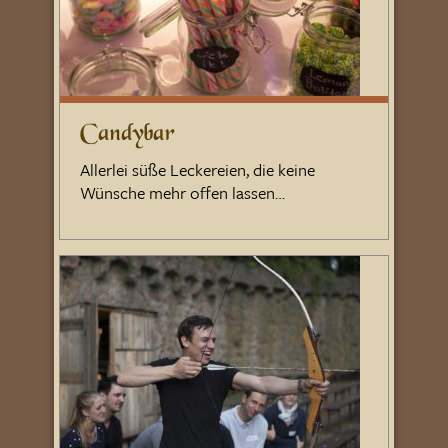
Candybar
Allerlei süße Leckereien, die keine
Wünsche mehr offen lassen…