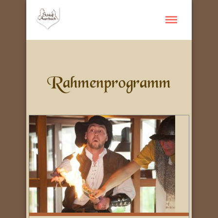
Rahmenprogramm