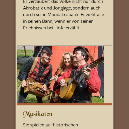
Er verzaubert das Volke nicht nur durch
Akrobatik und Jonglage, sondern auch
durch seine Mundakrobatik. Er zieht alle
in seinen Bann, wenn er von seinen
Erlebnissen bei Hofe erzählt.
Musikaten
Sie spielen auf historischen