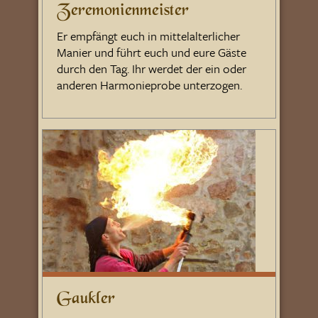
Zeremonienmeister
Er empfängt euch in mittelalterlicher
Manier und führt euch und eure Gäste
durch den Tag. Ihr werdet der ein oder
anderen Harmonieprobe unterzogen.
Gaukler