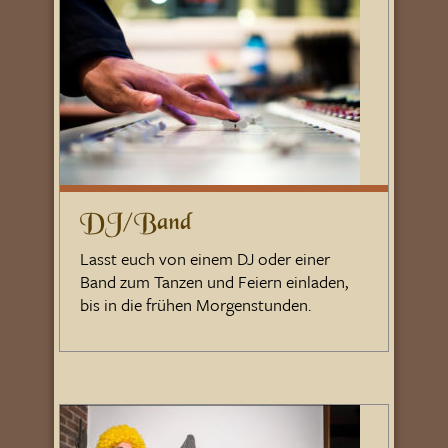
DJ/Band
Lasst euch von einem DJ oder einer
Band zum Tanzen und Feiern einladen,
bis in die frühen Morgenstunden.