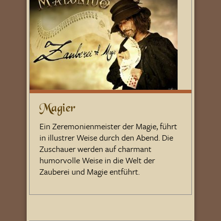
Magier
Ein Zeremonienmeister der Magie, führt
in illustrer Weise durch den Abend. Die
Zuschauer werden auf charmant
humorvolle Weise in die Welt der
Zauberei und Magie entführt.