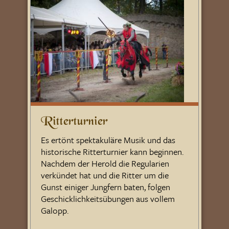
Ritterturnier
Es ertönt spektakuläre Musik und das
historische Ritterturnier kann beginnen.
Nachdem der Herold die Regularien
verkündet hat und die Ritter um die
Gunst einiger Jungfern baten, folgen
Geschicklichkeitsübungen aus vollem
Galopp.