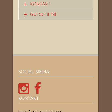
KONTAKT
GUTSCHEINE
SOCIAL MEDIA
KONTAKT