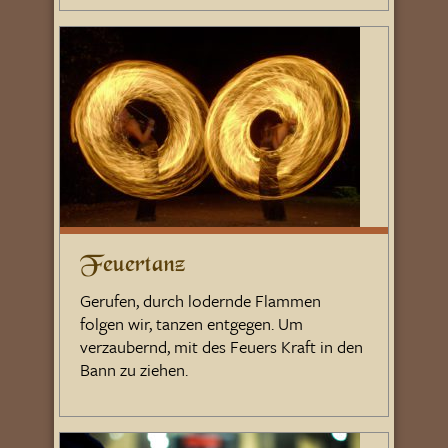
Feuertanz
Gerufen, durch lodernde Flammen
folgen wir, tanzen entgegen. Um
verzaubernd, mit des Feuers Kraft in den
Bann zu ziehen.