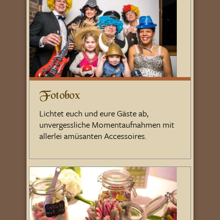
Fotobox
Lichtet euch und eure Gäste ab,
unvergessliche Momentaufnahmen mit
allerlei amüsanten Accessoires.