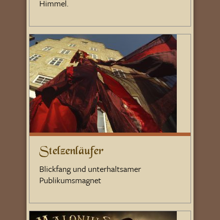
Himmel.
Stelzenläufer
Blickfang und unterhaltsamer
Publikumsmagnet