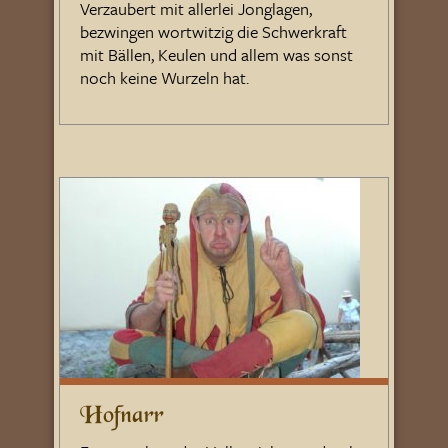
Verzaubert mit allerlei Jonglagen,
bezwingen wortwitzig die Schwerkraft
mit Bällen, Keulen und allem was sonst
noch keine Wurzeln hat.
Hofnarr