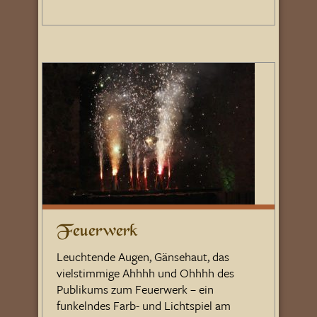
Feuerwerk
Leuchtende Augen, Gänsehaut, das
vielstimmige Ahhhh und Ohhhh des
Publikums zum Feuerwerk – ein
funkelndes Farb- und Lichtspiel am