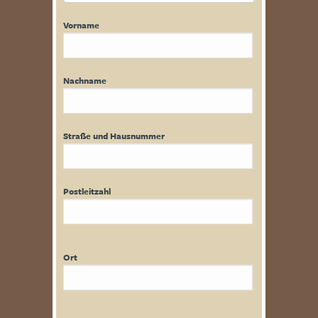
Vorname
Nachname
Straße und Hausnummer
Postleitzahl
Ort