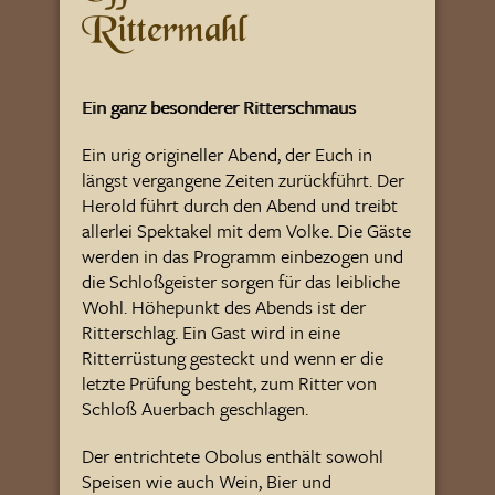
Rittermahl
Ein ganz besonderer Ritterschmaus
Ein urig origineller Abend, der Euch in
längst vergangene Zeiten zurückführt. Der
Herold führt durch den Abend und treibt
allerlei Spektakel mit dem Volke. Die Gäste
werden in das Programm einbezogen und
die Schloßgeister sorgen für das leibliche
Wohl. Höhepunkt des Abends ist der
Ritterschlag. Ein Gast wird in eine
Ritterrüstung gesteckt und wenn er die
letzte Prüfung besteht, zum Ritter von
Schloß Auerbach geschlagen.
Der entrichtete Obolus enthält sowohl
Speisen wie auch Wein, Bier und