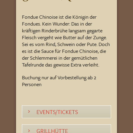
Fondue Chinoise ist die Königin der
Fondues. Kein Wunder: Das in der
kräftigen Rinderbrühe langsam gegarte
Fleisch vergeht wie Butter auf der Zunge.
Sei es vom Rind, Schwein oder Pute. Doch
es ist die Sauce für Fondue Chinoise, die
der Schlemmerei in der gemütlichen
Tafelrunde das gewisse Extra verleiht.
Buchung nur auf Vorbestellung ab 2
Personen
EVENTS/TICKETS
GRILLHÜTTE