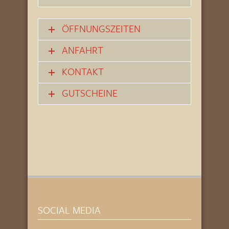
ÖFFNUNGSZEITEN
ANFAHRT
KONTAKT
GUTSCHEINE
SOCIAL MEDIA