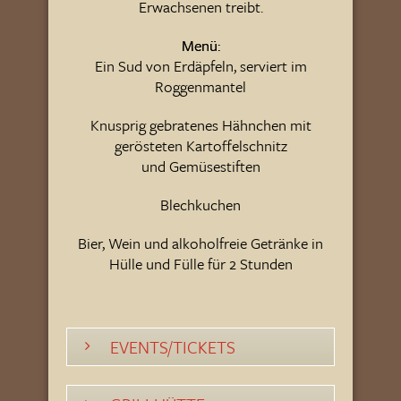
Erwachsenen treibt.
Menü:
Ein Sud von Erdäpfeln, serviert im
Roggenmantel
Knusprig gebratenes Hähnchen mit
gerösteten Kartoffelschnitz
und Gemüsestiften
Blechkuchen
Bier, Wein und alkoholfreie Getränke in
Hülle und Fülle für 2 Stunden
EVENTS/TICKETS