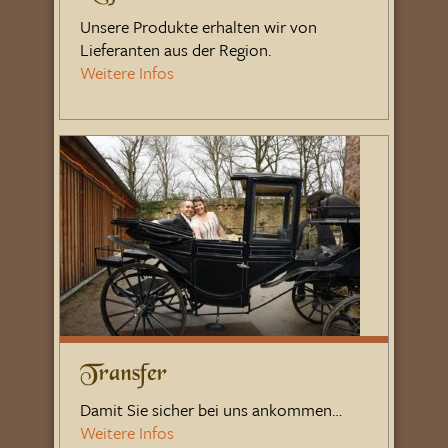
Unsere Produkte erhalten wir von
Lieferanten aus der Region.
Weitere Infos
Transfer
Damit Sie sicher bei uns ankommen…
Weitere Infos