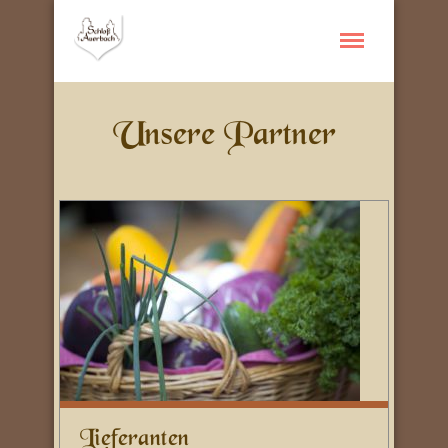
Unsere Partner
Lieferanten