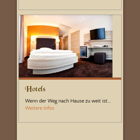
Hotels
Wenn der Weg nach Hause zu weit ist…
Weitere Infos