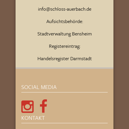
info@schloss-auerbach.de
Aufsichtsbehörde:
Stadtverwaltung Bensheim
Registereintrag:
Handelsregister Darmstadt
SOCIAL MEDIA
KONTAKT