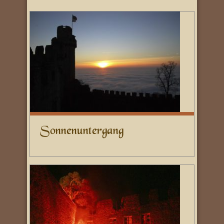
Sonnenuntergang