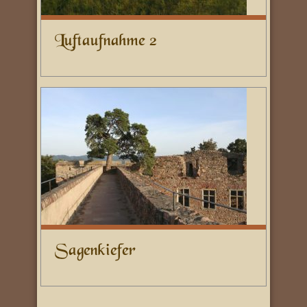
Luftaufnahme 2
Sagenkiefer