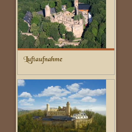
Luftaufnahme