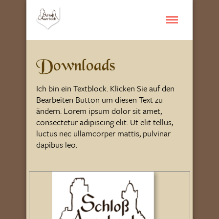
Downloads
Ich bin ein Textblock. Klicken Sie auf den
Bearbeiten Button um diesen Text zu
ändern. Lorem ipsum dolor sit amet,
consectetur adipiscing elit. Ut elit tellus,
luctus nec ullamcorper mattis, pulvinar
dapibus leo.