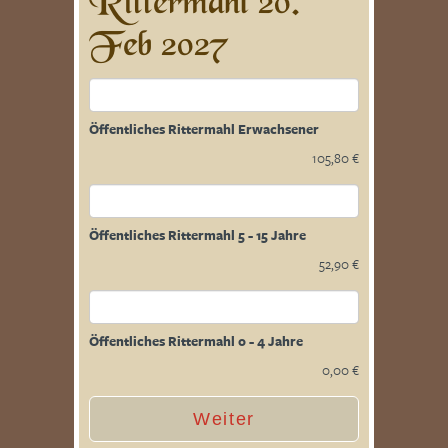
Rittermahl 20.
Feb 2027
Öffentliches Rittermahl Erwachsener
105,80 €
Öffentliches Rittermahl 5 - 15 Jahre
52,90 €
Öffentliches Rittermahl 0 - 4 Jahre
0,00 €
Weiter