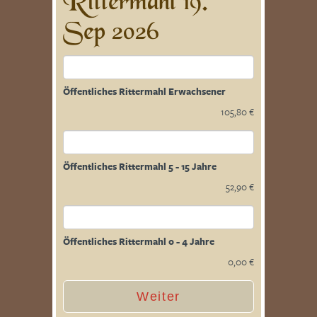
Rittermahl 19.
Sep 2026
Öffentliches Rittermahl Erwachsener
105,80 €
Öffentliches Rittermahl 5 - 15 Jahre
52,90 €
Öffentliches Rittermahl 0 - 4 Jahre
0,00 €
Weiter