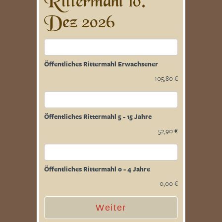
Rittermahl 10.
Dez 2026
Öffentliches Rittermahl Erwachsener
105,80 €
Öffentliches Rittermahl 5 - 15 Jahre
52,90 €
Öffentliches Rittermahl 0 - 4 Jahre
0,00 €
Weiter